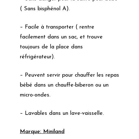
( Sans bisphénol A).
– Facile à transporter ( rentre
facilement dans un sac, et trouve
toujours de la place dans
réfrigérateur).
– Peuvent servir pour chauffer les repas
bébé dans un chauffe-biberon ou un
micro-ondes.
– Lavables dans un lave-vaisselle.
Marque: Miniland