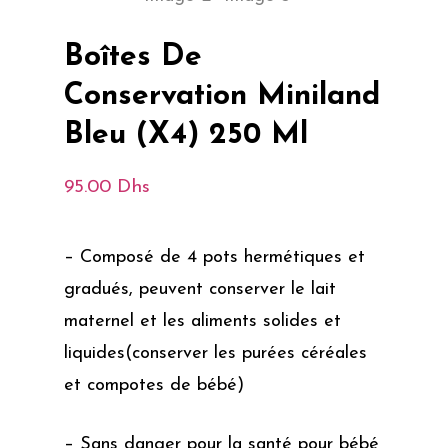
Boîtes De
Conservation Miniland
Bleu (X4) 250 Ml
95.00
Dhs
– Composé de 4 pots hermétiques et
gradués, peuvent conserver le lait
maternel et les aliments solides et
liquides(conserver les purées céréales
et compotes de bébé)
– Sans danger pour la santé pour bébé