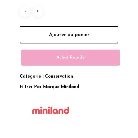
Ajouter au panier
Achat Rapide
Catégorie :
Conservation
Filtrer Par Marque
Miniland