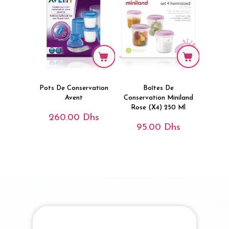
Pots De Conservation
Boîtes De
Avent
Conservation Miniland
Rose (X4) 250 Ml
260.00
Dhs
95.00
Dhs