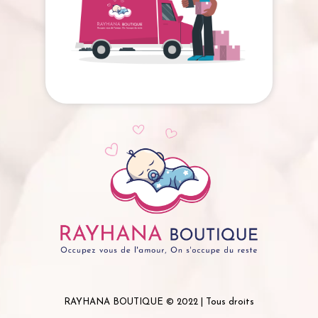
RAYHANA BOUTIQUE © 2022 | Tous droits