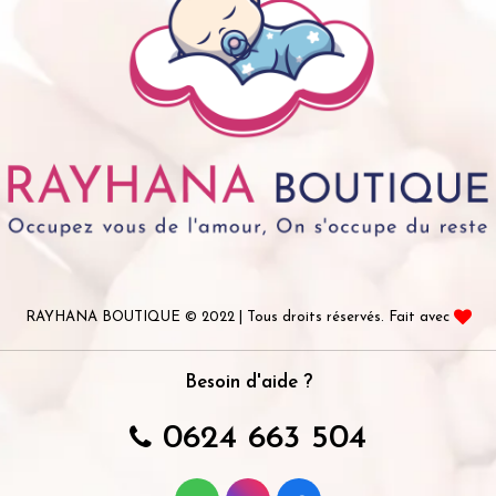
RAYHANA BOUTIQUE © 2022 | Tous droits réservés. Fait avec
Besoin d'aide ?
0624 663 504