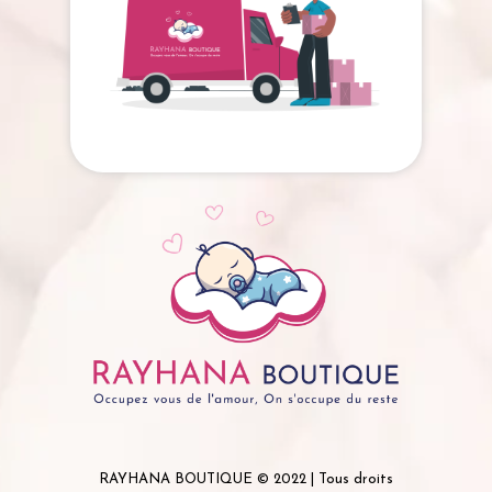
RAYHANA BOUTIQUE © 2022 | Tous droits