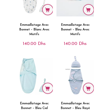
Emmaillotage Avec
Emmaillotage Avec
Bonnet – Blanc Avec
Bonnet – Bleu Avec
Motifs
Motifs
140.00
Dhs
140.00
Dhs
Emmaillotage Avec
Emmaillotage Avec
Bonnet – Bleu Ciel
Bonnet – Bleu Rayé