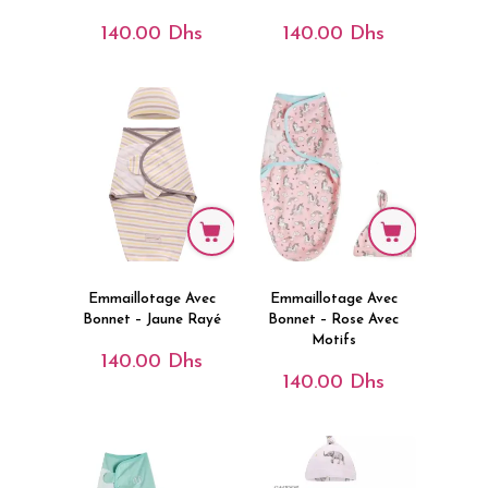
140.00
Dhs
140.00
Dhs
Emmaillotage Avec
Emmaillotage Avec
Bonnet – Jaune Rayé
Bonnet – Rose Avec
Motifs
140.00
Dhs
140.00
Dhs