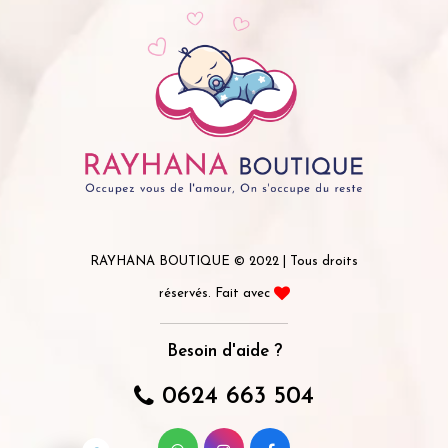
RAYHANA BOUTIQUE © 2022 | Tous droits
réservés. Fait avec
Besoin d'aide ?
0624 663 504