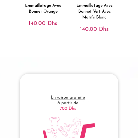
Emmaillotage Avec
Emmaillotage Avec
Bonnet Orange
Bonnet Vert Avec
Motifs Blanc
140.00
Dhs
140.00
Dhs