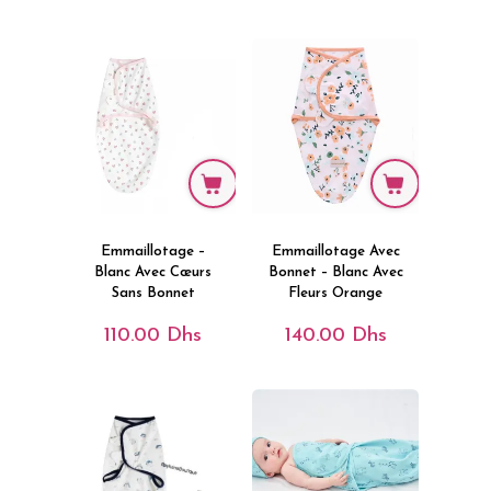
Emmaillotage –
Emmaillotage Avec
Blanc Avec Cœurs
Bonnet – Blanc Avec
Sans Bonnet
Fleurs Orange
110.00
Dhs
140.00
Dhs