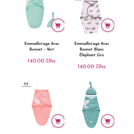
Emmaillotage Avec
Emmaillotage Avec
Bonnet – Vert
Bonnet Blanc
Éléphant Gris
140.00
Dhs
140.00
Dhs