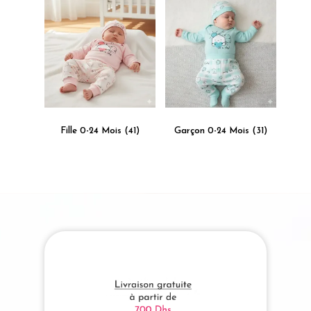
Fille 0-24 Mois
(41)
Garçon 0-24 Mois
(31)