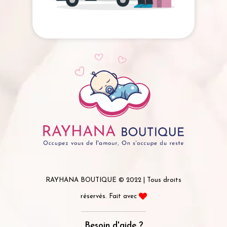
RAYHANA BOUTIQUE © 2022 | Tous droits
réservés. Fait avec
Besoin d'aide ?