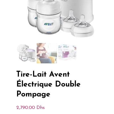
Tire-Lait Avent
Électrique Double
Pompage
2,790.00
Dhs