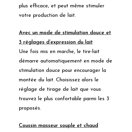
plus efficace, et peut même stimuler
votre production de lait.
Avec un mode de stimulation douce et
3 réglages d’expression du lait
Une fois mis en marche, le tire-lait
démarre automatiquement en mode de
stimulation douce pour encourager la
montée du lait. Choisissez alors le
réglage de tirage de lait que vous
trouvez le plus confortable parmi les 3
proposés.
Coussin masseur souple et chaud