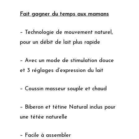
Fait gagner du temps aux mamans
– Technologie de mouvement naturel,
pour un débit de lait plus rapide
– Avec un mode de stimulation douce
et 3 réglages d’expression du lait
– Coussin masseur souple et chaud
– Biberon et tétine Natural inclus pour
une tétée naturelle
– Facile à assembler