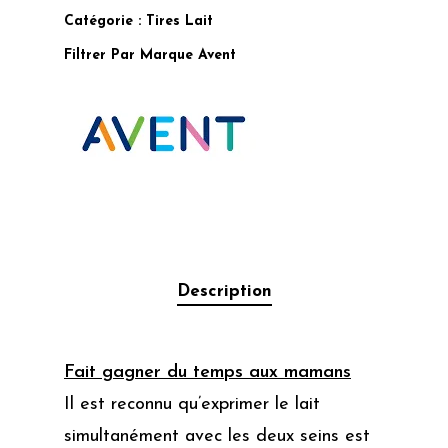
Catégorie :
Tires Lait
Filtrer Par Marque
Avent
Description
Fait gagner du temps aux mamans
Il est reconnu qu’exprimer le lait
simultanément avec les deux seins est