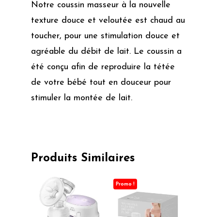
Notre coussin masseur à la nouvelle
texture douce et veloutée est chaud au
toucher, pour une stimulation douce et
agréable du débit de lait. Le coussin a
été conçu afin de reproduire la tétée
de votre bébé tout en douceur pour
stimuler la montée de lait.
Produits Similaires
Promo !