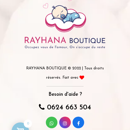
RAYHANA BOUTIQUE © 2022 | Tous droits
réservés. Fait avec
Besoin d'aide ?
0624 663 504
0