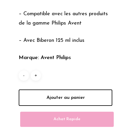
– Compatible avec les autres produits
de la gamme Philips Avent
– Avec Biberon 125 ml inclus
Marque: Avent Philip
s
Ajouter au panier
Achat Rapide