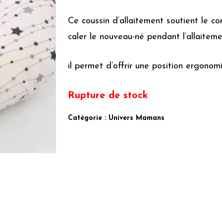
Ce coussin d’allaitement soutient le 
caler le nouveau-né pendant l’allaiteme
il permet d’offrir une position ergonomi
Rupture de stock
Catégorie :
Univers Mamans