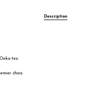
Description
 Oeko-tex.
emier choix.