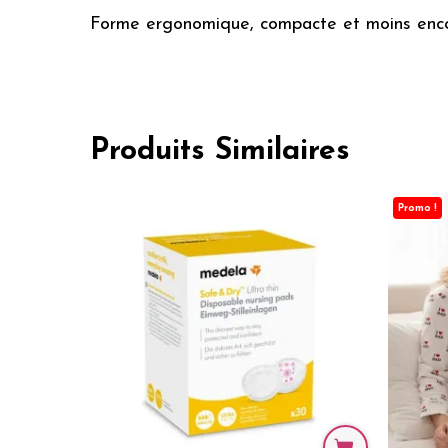
Forme ergonomique, compacte et moins enc
Produits Similaires
Promo !