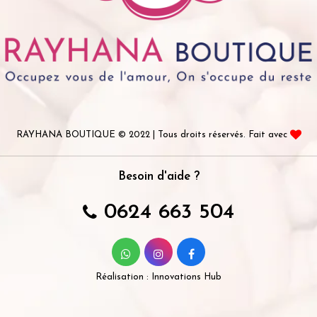
RAYHANA BOUTIQUE © 2022 | Tous droits réservés. Fait avec
Besoin d'aide ?
0624 663 504
Réalisation :
Innovations Hub