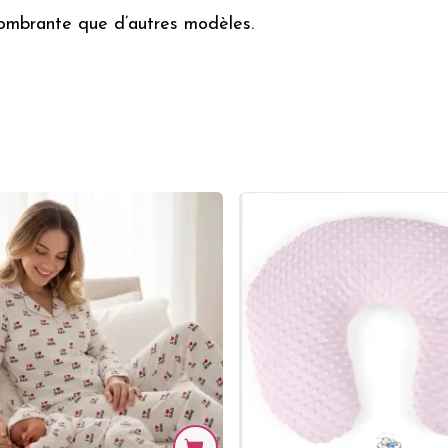
ombrante que d’autres modèles.