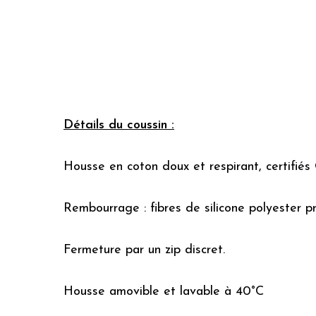
Détails du coussin :
Housse en coton doux et respirant, certifiés
Rembourrage : fibres de silicone polyester pr
Fermeture par un zip discret.
Housse amovible et lavable à 40°C