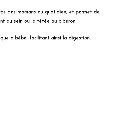
corps des mamans au quotidien, et permet de
nt au sein ou la tétée au biberon.
que à bébé, facilitant ainsi la digestion.