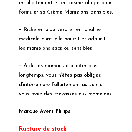
en allaitement et en cosmétologie pour
formuler sa Crème Mamelons Sensibles.
– Riche en aloe vera et en lanoline
médicale pure. elle nourrit et adoucit
les mamelons secs ou sensibles.
– Aide les mamans à allaiter plus
longtemps; vous n’êtes pas obligée
d’interrompre l’allaitement au sein si
vous avez des crevasses aux mamelons.
Marque Avent Philips
Rupture de stock