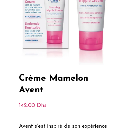
Crème Mamelon
Avent
142.00
Dhs
Avent s’est inspiré de son expérience