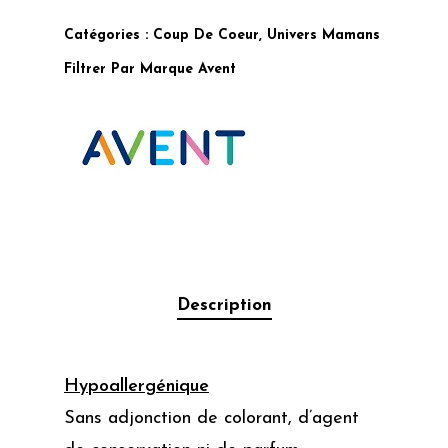
Catégories :
Coup De Coeur
,
Univers Mamans
Filtrer Par Marque
Avent
Description
Hypoallergénique
Sans adjonction de colorant, d’agent