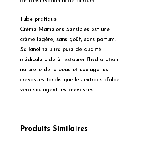
de conservation ni de parfum
Tube pratique
Crème Mamelons Sensibles est une
crème légère, sans goût, sans parfum.
Sa lanoline ultra pure de qualité
médicale aide à restaurer l’hydratation
naturelle de la peau et soulage les
crevasses tandis que les extraits d’aloe
vera soulagent l
es crevasses
Produits Similaires