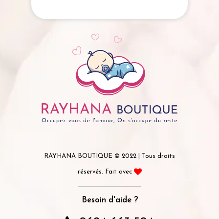
RAYHANA BOUTIQUE © 2022 | Tous droits
réservés. Fait avec
Besoin d'aide ?