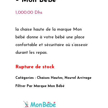
– Mon Bébé
1,000.00
Dhs
la chaise haute de la marque Mon
bébé donne à votre bébé une place
confortable et sécuritaire où s’asseoir
durant les repas.
Rupture de stock
Catégories :
Chaises Hautes
,
Nouvel Arrivage
Filtrer Par Marque
Mon Bébé