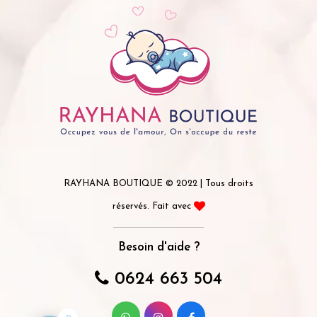
RAYHANA BOUTIQUE © 2022 | Tous droits
réservés. Fait avec
Besoin d'aide ?
0624 663 504