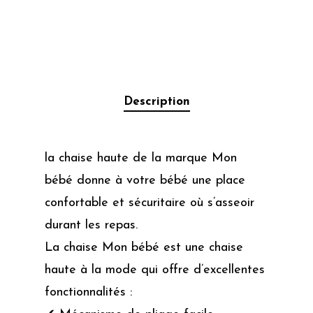
Description
la chaise haute de la marque Mon
bébé donne à votre bébé une place
confortable et sécuritaire où s’asseoir
durant les repas.
La chaise Mon bébé est une chaise
haute à la mode qui offre d’excellentes
fonctionnalités :