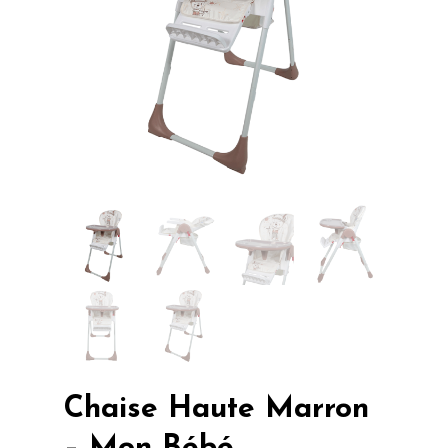
Chaise Haute Marron