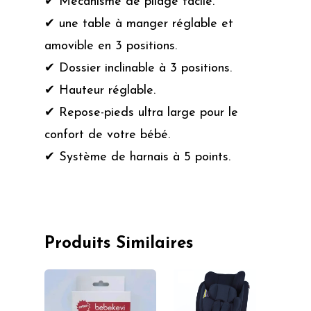
✔ Mécanisme de pliage facile.
✔ une table à manger réglable et
amovible en 3 positions.
✔ Dossier inclinable à 3 positions.
✔ Hauteur réglable.
✔ Repose-pieds ultra large pour le
confort de votre bébé.
✔ Système de harnais à 5 points.
Produits Similaires