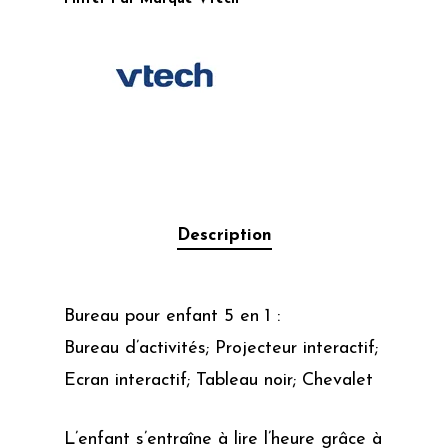
Description
Bureau pour enfant 5 en 1 :
Bureau d’activités; Projecteur interactif;
Ecran interactif; Tableau noir; Chevalet
L’enfant s’entraîne à lire l’heure grâce à