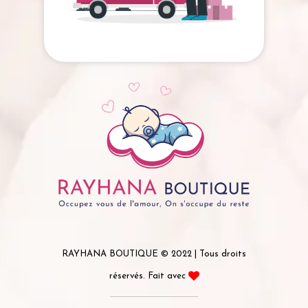
RAYHANA BOUTIQUE © 2022 | Tous droits
réservés. Fait avec