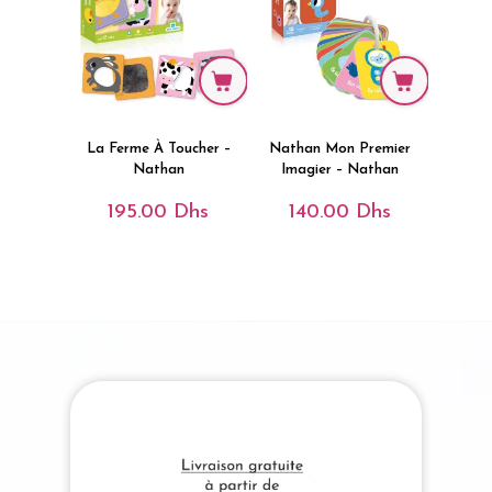
La Ferme À Toucher –
Nathan Mon Premier
Nathan
Imagier – Nathan
195.00
Dhs
140.00
Dhs