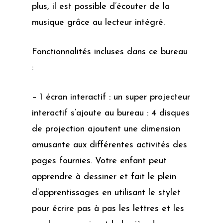
plus, il est possible d’écouter de la
musique grâce au lecteur intégré.
Fonctionnalités incluses dans ce bureau
:
– 1 écran interactif : un super projecteur
interactif s’ajoute au bureau : 4 disques
de projection ajoutent une dimension
amusante aux différentes activités des
pages fournies. Votre enfant peut
apprendre à dessiner et fait le plein
d’apprentissages en utilisant le stylet
pour écrire pas à pas les lettres et les