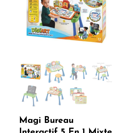
Magi Bureau
Interactif 5 En 1 Mixte