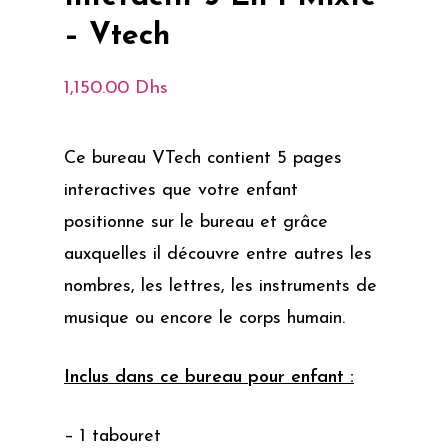
– Vtech
1,150.00
Dhs
Ce bureau VTech contient 5 pages
interactives que votre enfant
positionne sur le bureau et grâce
auxquelles il découvre entre autres les
nombres, les lettres, les instruments de
musique ou encore le corps humain.
Inclus dans ce bureau pour enfant :
– 1 tabouret