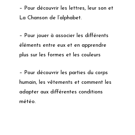
– Pour découvrir les lettres, leur son et
La Chanson de l’alphabet.
– Pour jouer à associer les différents
éléments entre eux et en apprendre
plus sur les formes et les couleurs
– Pour découvrir les parties du corps
humain, les vêtements et comment les
adapter aux différentes conditions
météo.