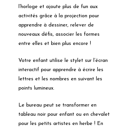
l’horloge et ajoute plus de fun aux
activités grâce à la projection pour
apprendre à dessiner, relever de
nouveaux défis, associer les formes
entre elles et bien plus encore !
Votre enfant utilise le stylet sur l’écran
interactif pour apprendre à écrire les
lettres et les nombres en suivant les
points lumineux.
Le bureau peut se transformer en
tableau noir pour enfant ou en chevalet
pour les petits artistes en herbe ! En