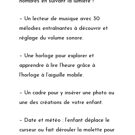
nombres en suivant la lumière !
– Un lecteur de musique avec 30
mélodies entraînantes à découvrir et
réglage du volume sonore.
– Une horloge pour explorer et
apprendre à lire l’heure grâce à
l’horloge à l’aiguille mobile.
– Un cadre pour y insérer une photo ou
une des créations de votre enfant.
– Date et météo : l’enfant déplace le
curseur ou fait dérouler la molette pour