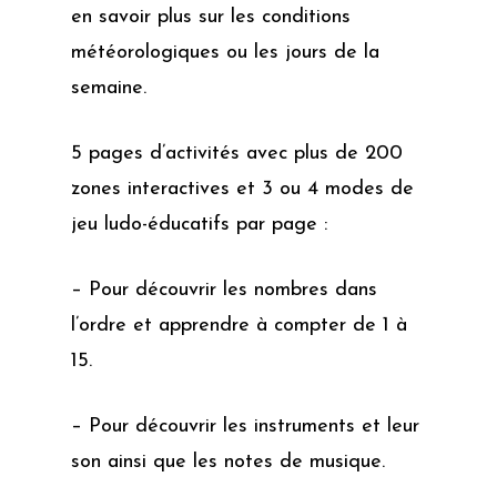
en savoir plus sur les conditions
météorologiques ou les jours de la
semaine.
5 pages d’activités avec plus de 200
zones interactives et 3 ou 4 modes de
jeu ludo-éducatifs par page :
– Pour découvrir les nombres dans
l’ordre et apprendre à compter de 1 à
15.
– Pour découvrir les instruments et leur
son ainsi que les notes de musique.