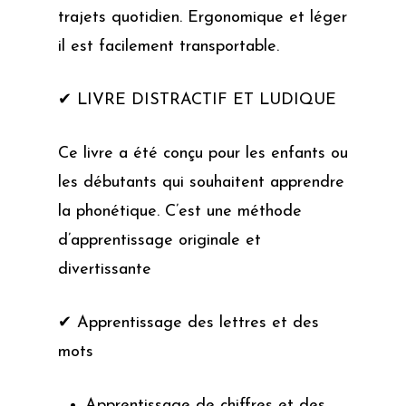
trajets quotidien. Ergonomique et léger
il est facilement transportable.
✔ LIVRE DISTRACTIF ET LUDIQUE
Ce livre a été conçu pour les enfants ou
les débutants qui souhaitent apprendre
la phonétique. C’est une méthode
d’apprentissage originale et
divertissante
✔ Apprentissage des lettres et des
mots
Apprentissage de chiffres et des