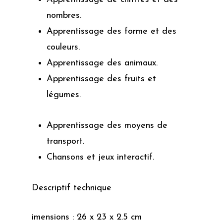
nombres.
Apprentissage des forme et des
couleurs.
Apprentissage des animaux.
Apprentissage des fruits et
légumes.
Apprentissage des moyens de
transport.
Chansons et jeux interactif.
Descriptif technique
imensions : ‎26 x 23 x 2.5 cm