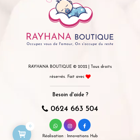
RAYHANA BOUTIQUE © 2022 | Tous droits
réservés. Fait avec
Besoin d'aide ?
0624 663 504
0
Réalisation :
Innovations Hub