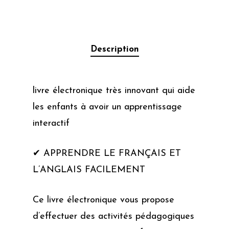
Description
livre électronique très innovant qui aide
les enfants à avoir un apprentissage
interactif
✔ APPRENDRE LE FRANÇAIS ET
L’ANGLAIS FACILEMENT
Ce livre électronique vous propose
d’effectuer des activités pédagogiques