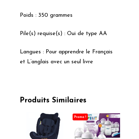
Poids : 350 grammes
Pile(s) requise(s) : Oui de type AA
Langues : Pour apprendre le Français
et L’anglais avec un seul livre
Produits Similaires
Promo !