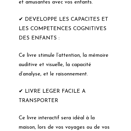
et amusantes avec vos enfants.
✔ DEVELOPPE LES CAPACITES ET
LES COMPETENCES COGNITIVES
DES ENFANTS :
Ce livre stimule l’attention, la mémoire
auditive et visuelle, la capacité
d’analyse, et le raisonnement.
✔ LIVRE LEGER FACILE A
TRANSPORTER
Ce livre interactif sera idéal à la
maison, lors de vos voyages ou de vos