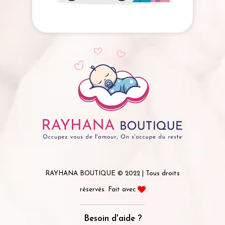
RAYHANA BOUTIQUE © 2022 | Tous droits
réservés. Fait avec
Besoin d'aide ?