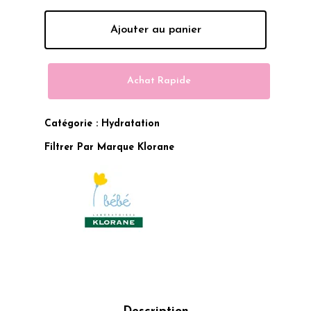
Ajouter au panier
Achat Rapide
Catégorie :
Hydratation
Filtrer Par Marque
Klorane