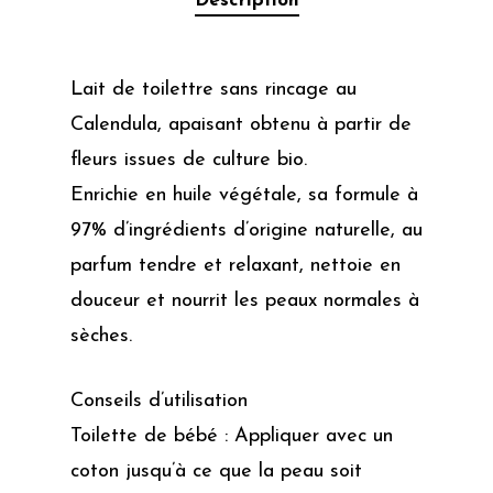
Description
Lait de toilettre sans rincage au
Calendula, apaisant obtenu à partir de
fleurs issues de culture bio.
Enrichie en huile végétale, sa formule à
97% d’ingrédients d’origine naturelle, au
parfum tendre et relaxant, nettoie en
douceur et nourrit les peaux normales à
sèches.
Conseils d’utilisation
Toilette de bébé : Appliquer avec un
coton jusqu’à ce que la peau soit