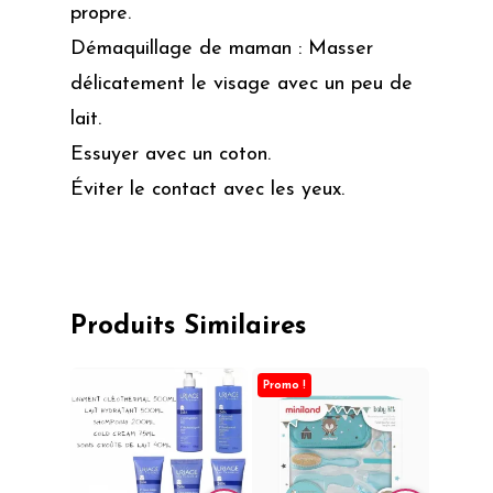
propre.
Démaquillage de maman : Masser
délicatement le visage avec un peu de
lait.
Essuyer avec un coton.
Éviter le contact avec les yeux.
Produits Similaires
Promo !