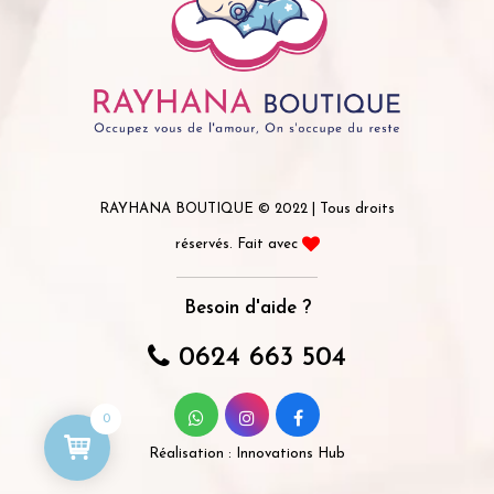
RAYHANA BOUTIQUE © 2022 | Tous droits
réservés. Fait avec
Besoin d'aide ?
0624 663 504
0
Réalisation :
Innovations Hub