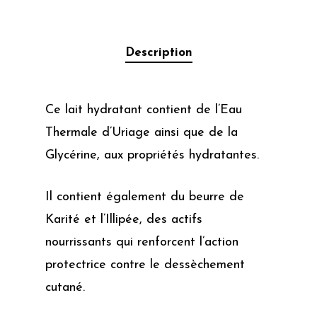
Description
Ce lait hydratant contient de l’Eau
Thermale d’Uriage ainsi que de la
Glycérine, aux propriétés hydratantes.
Il contient également du beurre de
Karité et l’Illipée, des actifs
nourrissants qui renforcent l’action
protectrice contre le dessèchement
cutané.