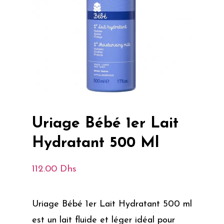
Uriage Bébé 1er Lait
Hydratant 500 Ml
112.00
Dhs
Uriage Bébé 1er Lait Hydratant 500 ml
est un lait fluide et léger idéal pour