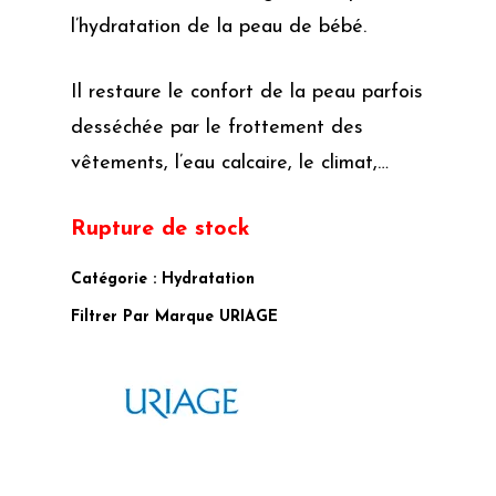
l’hydratation de la peau de bébé.
Il restaure le confort de la peau parfois
desséchée par le frottement des
vêtements, l’eau calcaire, le climat,…
Rupture de stock
Catégorie :
Hydratation
Filtrer Par Marque
URIAGE