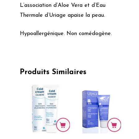
L’association d’Aloe Vera et d’Eau
Thermale d’Uriage apaise la peau.
Hypoallergénique. Non comédogène.
Produits Similaires