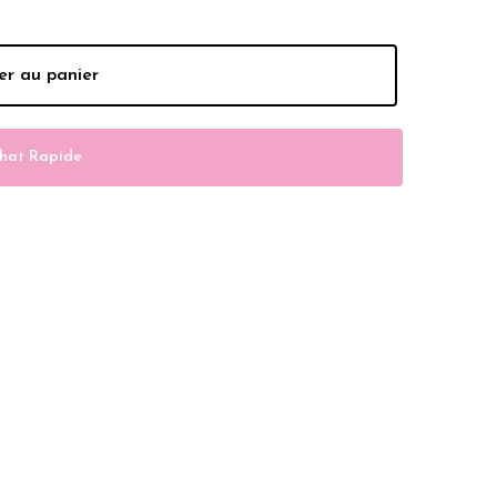
er au panier
hat Rapide