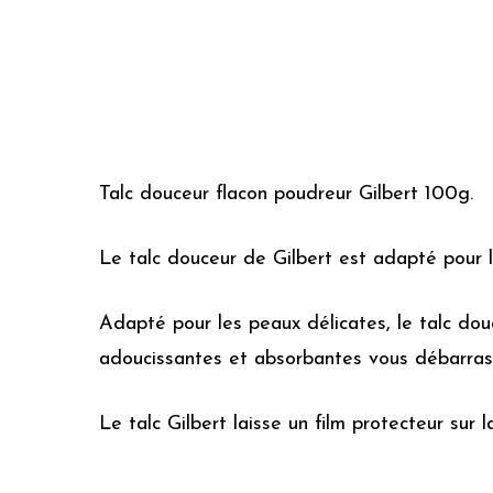
Talc douceur flacon poudreur Gilbert 100g.
Le talc douceur de Gilbert est adapté pour le
Adapté pour les peaux délicates, le talc dou
adoucissantes et absorbantes vous débarras
Le talc Gilbert laisse un film protecteur sur 