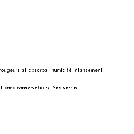
 rougeurs et absorbe l’humidité intensément.
t sans conservateurs. Ses vertus