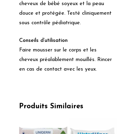
cheveux de bébé soyeux et la peau
douce et protégée. Testé cliniquement
sous contrôle pédiatrique.
Conseils d’utilisation
Faire mousser sur le corps et les
cheveux préalablement mouillés. Rincer
en cas de contact avec les yeux.
Produits Similaires