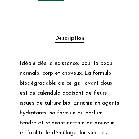
Description
Idéale dès la naissance, pour la peau
normale, corp et cheveux. La formule
biodégradable de ce gel lavant doux
est au calendula apaisant de fleurs
issues de culture bio. Enrichie en agents
hydratants, sa formule au parfum
tendre et relaxant nettoie en douceur
et facilite le démêlage, laissant les