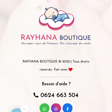
RAYHANA BOUTIQUE © 2022 | Tous droits
réservés. Fait avec
Besoin d'aide ?
0624 663 504
0