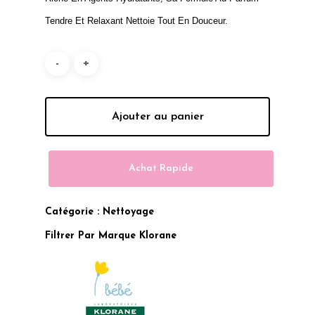
Tendre Et Relaxant Nettoie Tout En Douceur.
Ajouter au panier
Achat Rapide
Catégorie :
Nettoyage
Filtrer Par Marque
Klorane