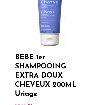
BEBE 1er
SHAMPOOING
EXTRA DOUX
CHEVEUX 200ML
Uriage