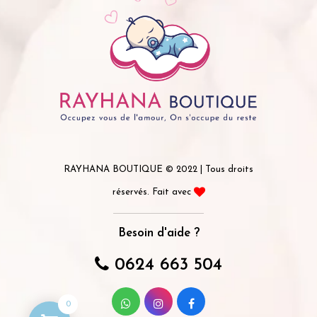
RAYHANA BOUTIQUE © 2022 | Tous droits
réservés. Fait avec
Besoin d'aide ?
0624 663 504
0