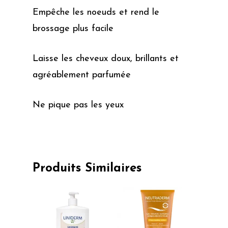
Empêche les noeuds et rend le
brossage plus facile
Laisse les cheveux doux, brillants et
agréablement parfumée
Ne pique pas les yeux
Produits Similaires