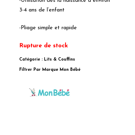
-Utilisation dès la naissance à environ
3-4 ans de l’enfant
-Pliage simple et rapide
Rupture de stock
Catégorie :
Lits & Couffins
Filtrer Par Marque
Mon Bébé