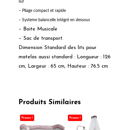
sûr
– Pliage compact et rapide
– Systeme balancelle intégré en dessous
– Boite Musicale
– Sac de transport.
Dimension Standard des lits pour
matelas aussi standard : Longueur : 126
cm, Largeur : 65 cm, Hauteur : 76.5 cm
Produits Similaires
Promo !
Promo !