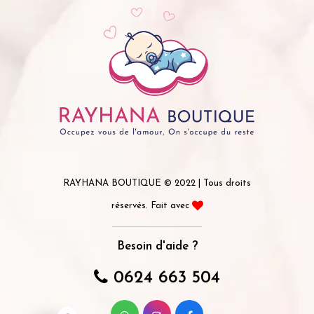
RAYHANA BOUTIQUE © 2022 | Tous droits
réservés. Fait avec
Besoin d'aide ?
0624 663 504