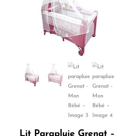
Lit Parapluie Grenat –