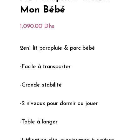
Mon Bébé
1,090.00
Dhs
2en1 lit parapluie & parc bébé
-Facile à transporter
-Grande stabilité
-2 niveaux pour dormir ou jouer
-Table à langer