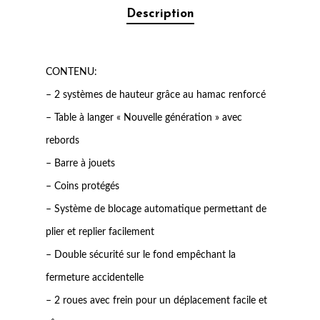
Description
CONTENU:
– 2 systèmes de hauteur grâce au hamac renforcé
– Table à langer « Nouvelle génération » avec
rebords
– Barre à jouets
– Coins protégés
– Système de blocage automatique permettant de
plier et replier facilement
– Double sécurité sur le fond empêchant la
fermeture accidentelle
– 2 roues avec frein pour un déplacement facile et