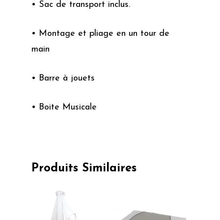
• Sac de transport inclus.
• Montage et pliage en un tour de
main
• Barre à jouets
• Boite Musicale
Produits Similaires