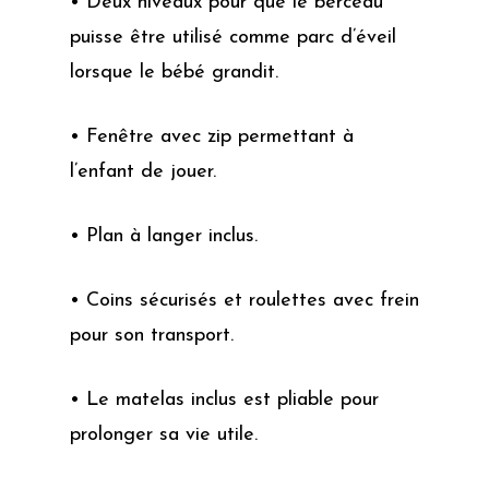
• Deux niveaux pour que le berceau
puisse être utilisé comme parc d’éveil
lorsque le bébé grandit.
• Fenêtre avec zip permettant à
l’enfant de jouer.
• Plan à langer inclus.
• Coins sécurisés et roulettes avec frein
pour son transport.
• Le matelas inclus est pliable pour
prolonger sa vie utile.