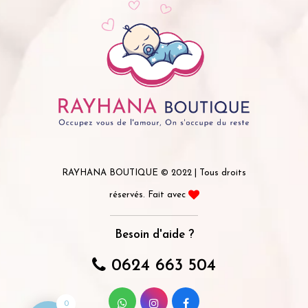
RAYHANA BOUTIQUE © 2022 | Tous droits
réservés. Fait avec
Besoin d'aide ?
0624 663 504
0