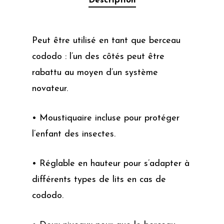
Description
Peut être utilisé en tant que berceau
cododo : l’un des côtés peut être
rabattu au moyen d’un système
novateur.
• Moustiquaire incluse pour protéger
l’enfant des insectes.
• Réglable en hauteur pour s’adapter à
différents types de lits en cas de
cododo.