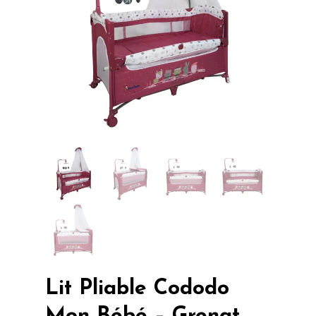
Lit Pliable Cododo