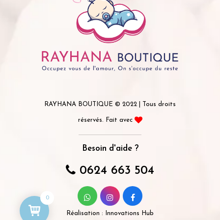
RAYHANA BOUTIQUE © 2022 | Tous droits
réservés. Fait avec
Besoin d'aide ?
0624 663 504
0
Réalisation :
Innovations Hub