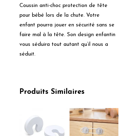
Coussin anti-choc protection de tête
pour bébé lors de la chute. Votre
enfant pourra jouer en sécurité sans se
faire mal à la tête. Son design enfantin
vous séduira tout autant qu’il nous a
séduit.
Produits Similaires