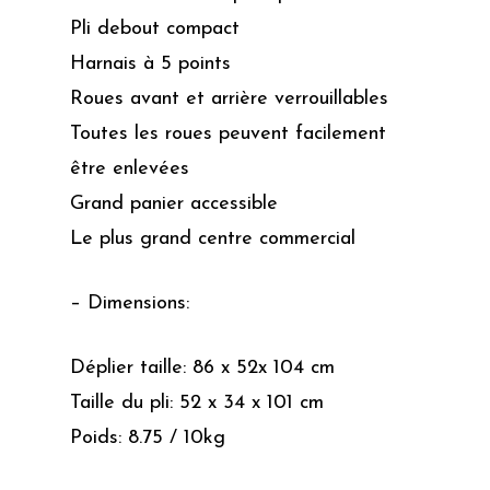
Pli debout compact
Harnais à 5 points
Roues avant et arrière verrouillables
Toutes les roues peuvent facilement
être enlevées
Grand panier accessible
Le plus grand centre commercial
– Dimensions:
Déplier taille: 86 x 52x 104 cm
Taille du pli: 52 x 34 x 101 cm
Poids: 8.75 / 10kg