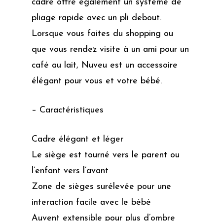
cadre offre également un système de
pliage rapide avec un pli debout.
Lorsque vous faites du shopping ou
que vous rendez visite à un ami pour un
café au lait, Nuveu est un accessoire
élégant pour vous et votre bébé.
– Caractéristiques
Cadre élégant et léger
Le siège est tourné vers le parent ou
l’enfant vers l’avant
Zone de sièges surélevée pour une
interaction facile avec le bébé
Auvent extensible pour plus d’ombre