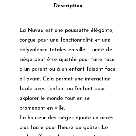
Description
La Nuveu est une poussette élégante,
conçue pour une fonctionnalité et une
polyvalence totales en ville. L’unité de
siège peut être ajustée pour faire face
à un parent ou à un enfant faisant face
à l’avant. Cela permet une interaction
facile avec l’enfant ou l’enfant pour
explorer le monde tout en se
promenant en ville.
La hauteur des sièges ajoute un accès
plus facile pour l’heure du goûter. Le