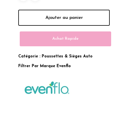
Ajouter au panier
Achat Rapide
Catégorie :
Poussettes & Sièges Auto
Filtrer Par Marque
Evenflo