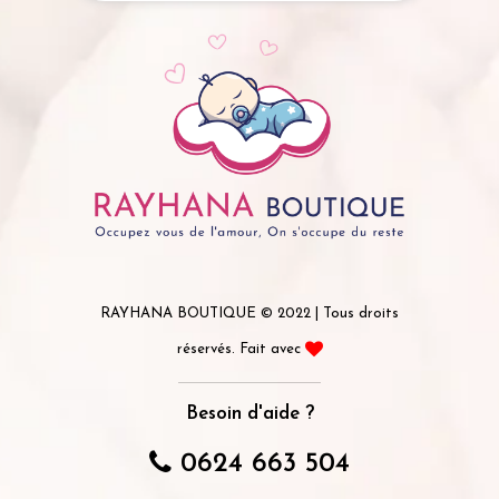
RAYHANA BOUTIQUE © 2022 | Tous droits
réservés. Fait avec
Besoin d'aide ?
0624 663 504