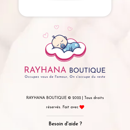
RAYHANA BOUTIQUE © 2022 | Tous droits
réservés. Fait avec
Besoin d'aide ?