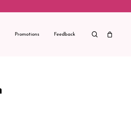
Search
Promotions
Feedback
m