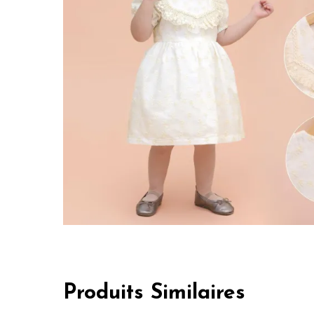
Produits Similaires