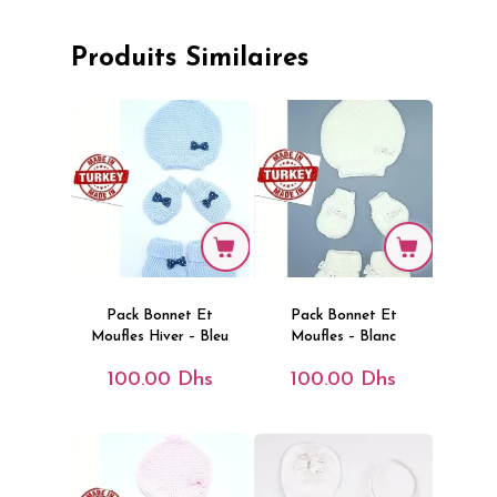
Produits Similaires
Pack Bonnet Et
Pack Bonnet Et
Moufles Hiver – Bleu
Moufles – Blanc
100.00
Dhs
100.00
Dhs