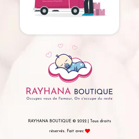
RAYHANA BOUTIQUE © 2022 | Tous droits
réservés. Fait avec