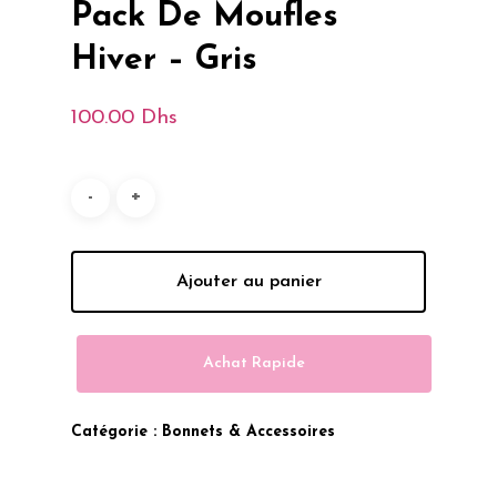
Pack De Moufles
Hiver – Gris
100.00
Dhs
Ajouter au panier
Achat Rapide
Catégorie :
Bonnets & Accessoires