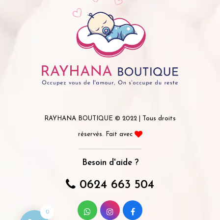
RAYHANA BOUTIQUE © 2022 | Tous droits
réservés. Fait avec
Besoin d'aide ?
0624 663 504
0