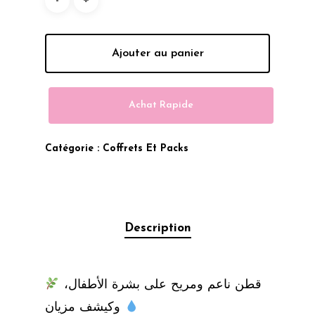
399.00 Dhs.
330.00 Dhs.
Ajouter au panier
Achat Rapide
Catégorie :
Coffrets Et Packs
Description
قطن ناعم ومريح على بشرة الأطفال،
وكيشف مزيان