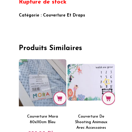
Rupture de stock
Catégorie :
Couverture Et Draps
Produits Similaires
Couverture Mora
Couverture De
80x110cm Bleu
Shooting Animaux
Avec Accessoires