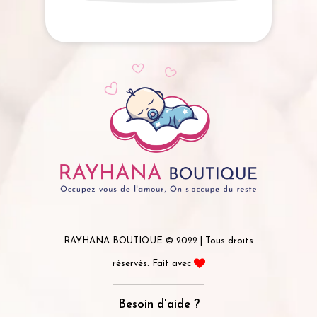
RAYHANA BOUTIQUE © 2022 | Tous droits
réservés. Fait avec
Besoin d'aide ?