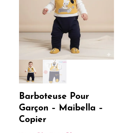
Barboteuse Pour
Garçon – Maibella –
Copier