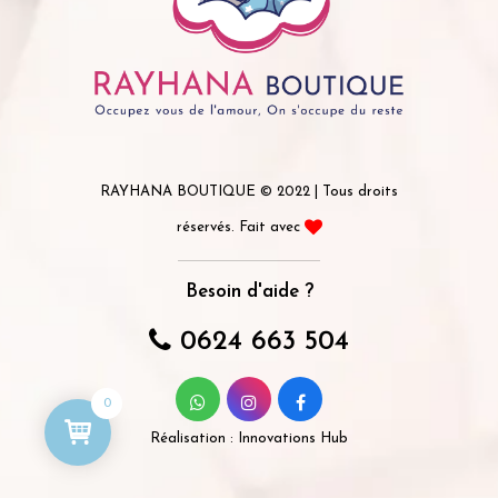
RAYHANA BOUTIQUE © 2022 | Tous droits
réservés. Fait avec
Besoin d'aide ?
0624 663 504
0
Réalisation :
Innovations Hub