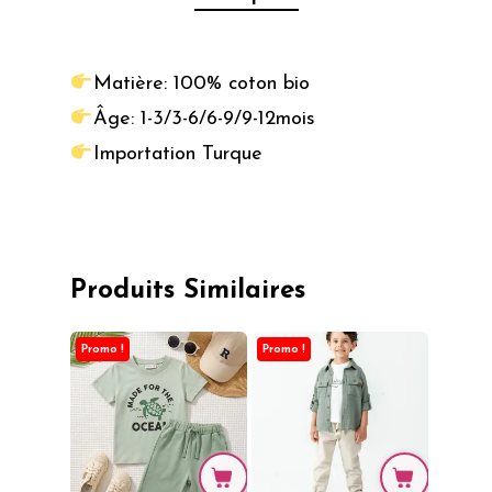
Matière: 100% coton bio
Âge: 1-3/3-6/6-9/9-12mois
Importation Turque
Produits Similaires
Promo !
Promo !