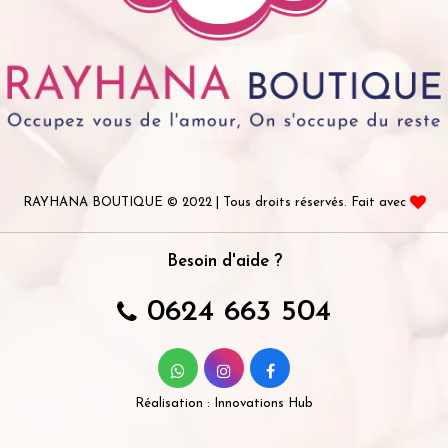
RAYHANA BOUTIQUE © 2022 | Tous droits réservés. Fait avec
Besoin d'aide ?
0624 663 504
Réalisation :
Innovations Hub