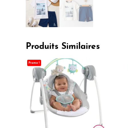
Produits Similaires
Promo !