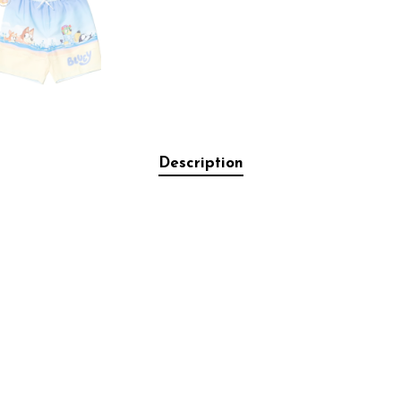
Description