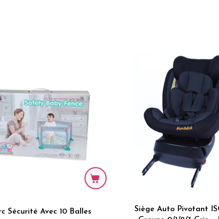
Siège Auto Pivotant I
c Sécurité Avec 10 Balles