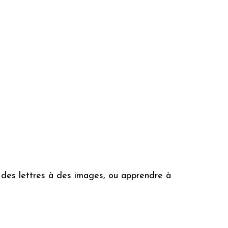
ier des lettres à des images, ou apprendre à