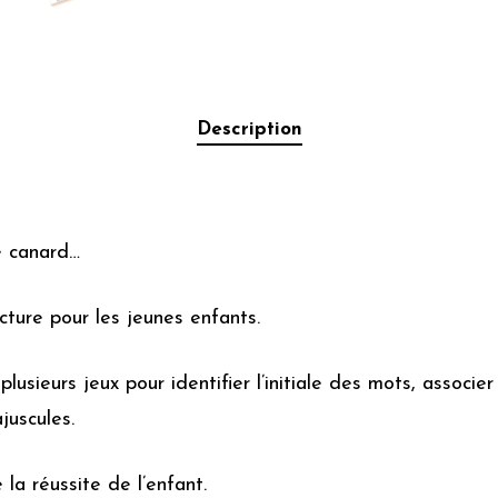
Description
 canard…
cture pour les jeunes enfants.
plusieurs jeux pour identifier l’initiale des mots, assoc
juscules.
la réussite de l’enfant.