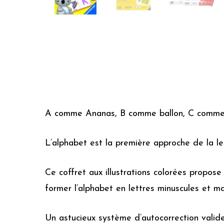
A comme Ananas, B comme ballon, C comme
L’alphabet est la première approche de la le
Ce coffret aux illustrations colorées propose 
former l’alphabet en lettres minuscules et ma
Un astucieux système d’autocorrection valide 