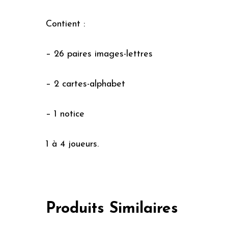
Contient :
– 26 paires images-lettres
– 2 cartes-alphabet
– 1 notice
1 à 4 joueurs.
Produits Similaires