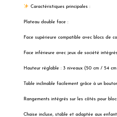
Caractéristiques principales :
Plateau double face :
Face supérieure compatible avec blocs de co
Face inférieure avec jeux de société intégré
Hauteur réglable : 3 niveaux (50 cm / 54 cm 
Table inclinable facilement grâce à un bouton
Rangements intégrés sur les côtés pour bloc
Chaise incluse, stable et adaptée aux enfant