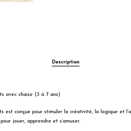
Description
ts avec chaise (3 à 7 ans)
s est conçue pour stimuler la créativité, la logique et l
e pour jouer, apprendre et s’amuser.