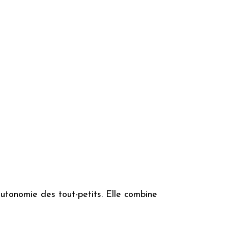
’autonomie des tout-petits. Elle combine