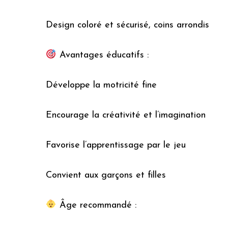
Design coloré et sécurisé, coins arrondis
Avantages éducatifs :
Développe la motricité fine
Encourage la créativité et l’imagination
Favorise l’apprentissage par le jeu
Convient aux garçons et filles
Âge recommandé :