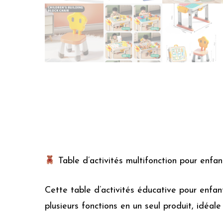
Table d’activités multifonction pour enfan
Cette table d’activités éducative pour enfant
plusieurs fonctions en un seul produit, idéal