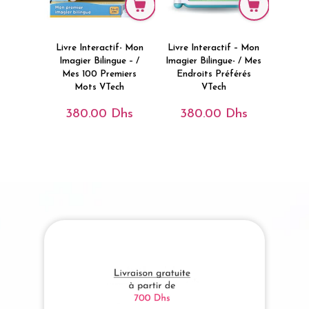
Livre Interactif- Mon
Livre Interactif – Mon
Imagier Bilingue – /
Imagier Bilingue- / Mes
Mes 100 Premiers
Endroits Préférés
Mots VTech
VTech
380.00
Dhs
380.00
Dhs