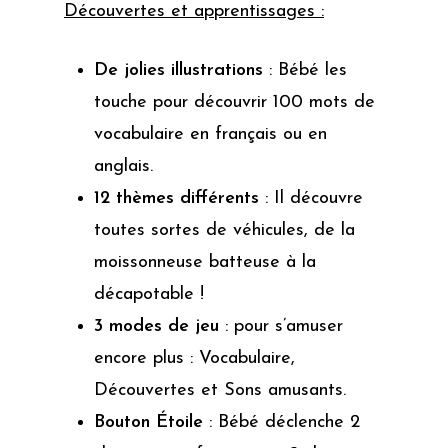
Découvertes et apprentissages :
De jolies illustrations
: Bébé les
touche pour découvrir 100 mots de
vocabulaire en français ou en
anglais.
12 thèmes différents
: Il découvre
toutes sortes de véhicules, de la
moissonneuse batteuse à la
décapotable !
3 modes de jeu
: pour s’amuser
encore plus : Vocabulaire,
Découvertes et Sons amusants.
Bouton Étoile
: Bébé déclenche 2