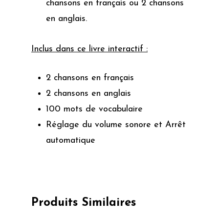
chansons en français ou 2 chansons
en anglais.
Inclus dans ce livre interactif :
2 chansons en français
2 chansons en anglais
100 mots de vocabulaire
Réglage du volume sonore et Arrêt
automatique
Produits Similaires