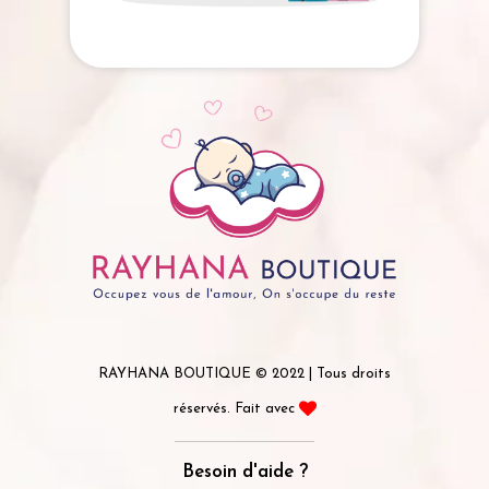
RAYHANA BOUTIQUE © 2022 | Tous droits
réservés. Fait avec
Besoin d'aide ?