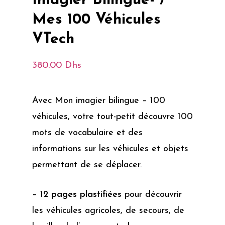
Imagier Bilingue- /
Mes 100 Véhicules
VTech
380.00
Dhs
Avec Mon imagier bilingue – 100
véhicules, votre tout-petit découvre 100
mots de vocabulaire et des
informations sur les véhicules et objets
permettant de se déplacer.
–
12 pages plastifiées
pour découvrir
les véhicules agricoles, de secours, de