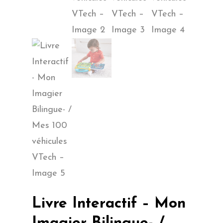
Livre Interactif – Mon