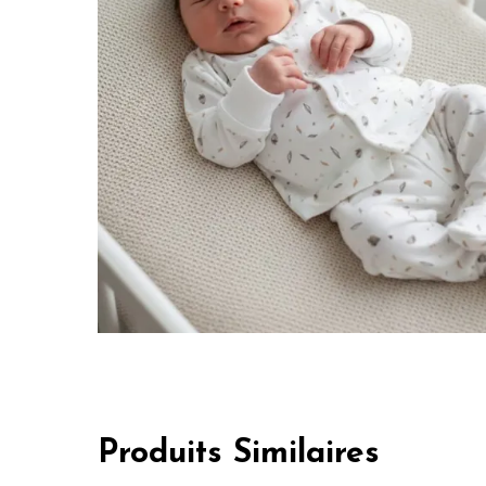
Produits Similaires