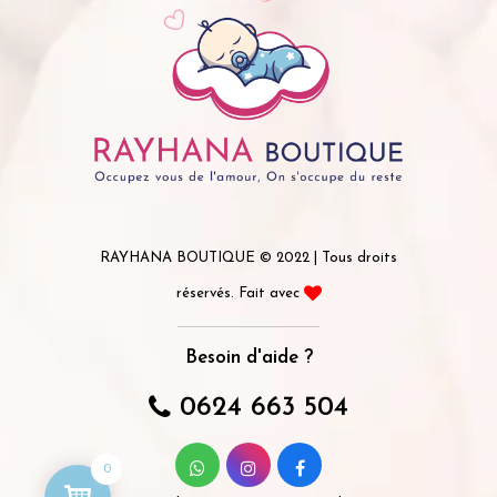
RAYHANA BOUTIQUE © 2022 | Tous droits
réservés. Fait avec
Besoin d'aide ?
0624 663 504
0