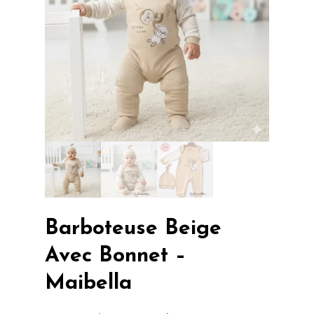
Barboteuse Beige
Avec Bonnet –
Maibella