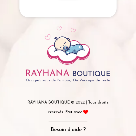
RAYHANA BOUTIQUE © 2022 | Tous droits
réservés. Fait avec
Besoin d'aide ?