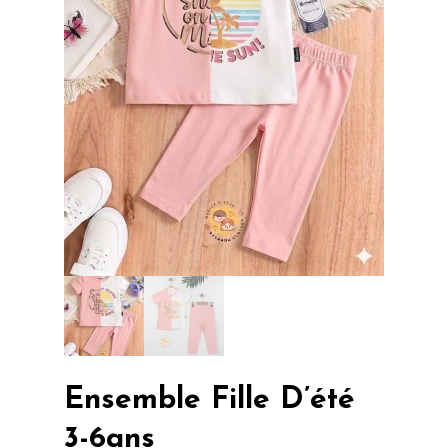
Ensemble Fille D’été
3-6ans