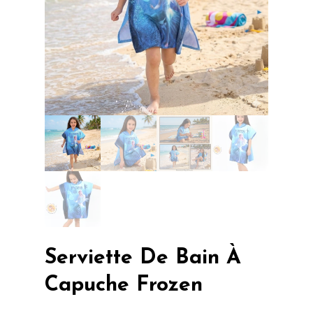
Serviette De Bain À
Capuche Frozen